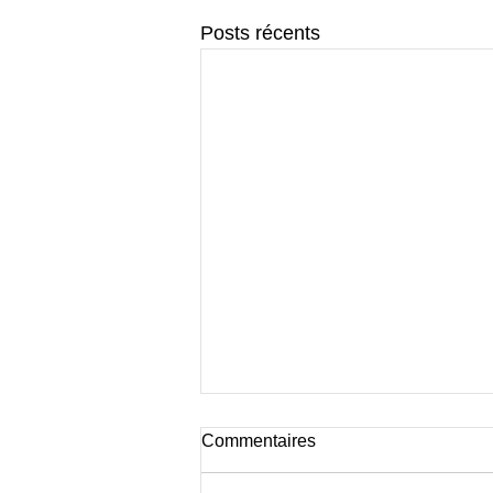
Posts récents
Commentaires