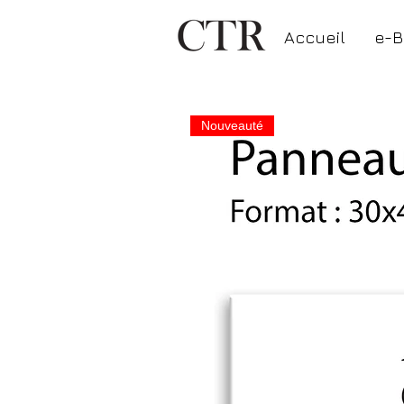
Accueil
e-B
Nouveauté