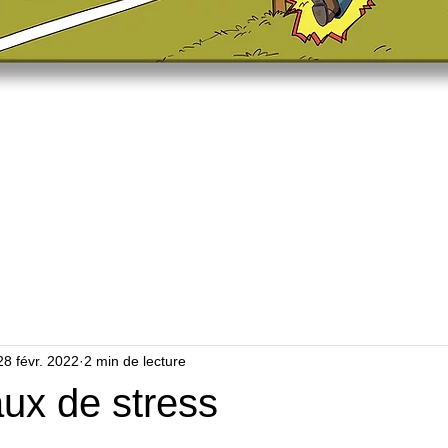
Aperçu rapide
28 févr. 2022
2 min de lecture
ux de stress