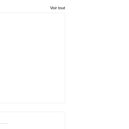
Voir tout