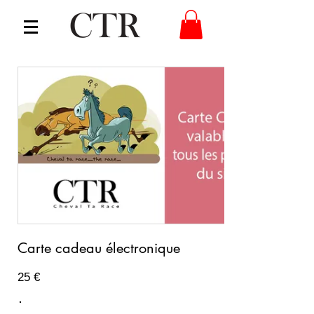
Carte cadeau électronique
25 €