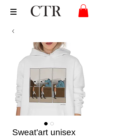
Sweat'art unisex