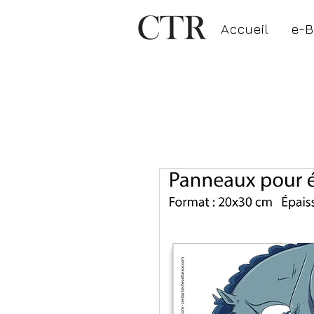
Accueil
e-B