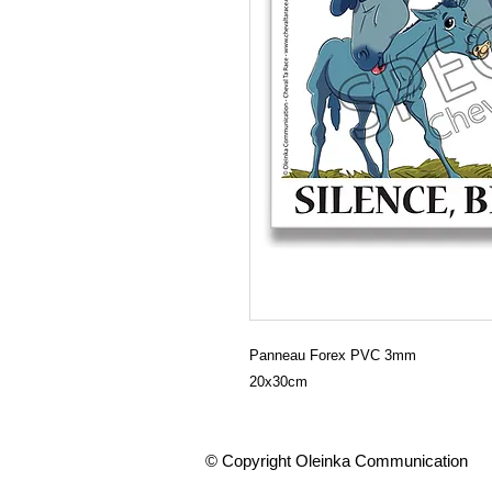
Panneau Forex PVC 3mm
20x30cm
© Copyright Oleinka Communication