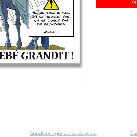
Aj
Conditions générales de vente
Gui