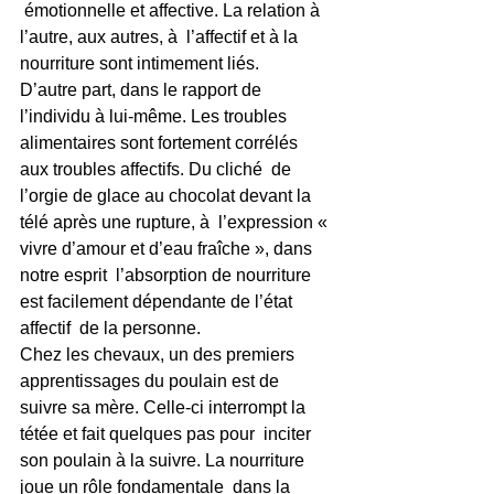
 émotionnelle et affective. La relation à 
l’autre, aux autres, à  l’affectif et à la 
nourriture sont intimement liés.
D’autre part, dans le rapport de 
l’individu à lui-même. Les troubles  
alimentaires sont fortement corrélés 
aux troubles affectifs. Du cliché  de 
l’orgie de glace au chocolat devant la 
télé après une rupture, à  l’expression « 
vivre d’amour et d’eau fraîche », dans 
notre esprit  l’absorption de nourriture 
est facilement dépendante de l’état 
affectif  de la personne.
Chez les chevaux, un des premiers 
apprentissages du poulain est de  
suivre sa mère. Celle-ci interrompt la 
tétée et fait quelques pas pour  inciter 
son poulain à la suivre. La nourriture 
joue un rôle fondamentale  dans la 