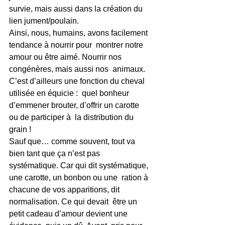
survie, mais aussi dans la création du 
lien jument/poulain.
Ainsi, nous, humains, avons facilement 
tendance à nourrir pour  montrer notre 
amour ou être aimé. Nourrir nos 
congénères, mais aussi nos  animaux. 
C’est d’ailleurs une fonction du cheval 
utilisée en équicie :  quel bonheur 
d’emmener brouter, d’offrir un carotte 
ou de participer à  la distribution du 
grain !
Sauf que… comme souvent, tout va 
bien tant que ça n’est pas  
systématique. Car qui dit systématique, 
une carotte, un bonbon ou une  ration à 
chacune de vos apparitions, dit 
normalisation. Ce qui devait  être un 
petit cadeau d’amour devient une 