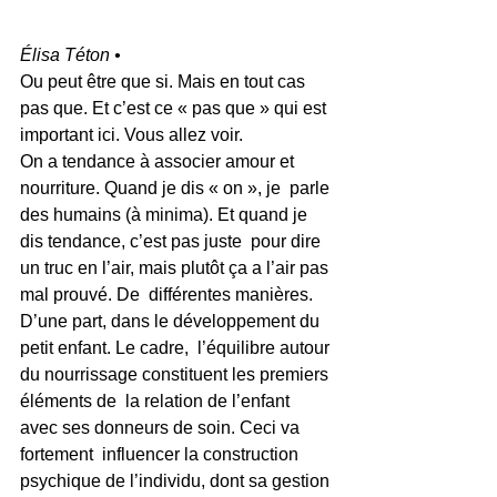
Élisa Téton •
Ou peut être que si. Mais en tout cas 
pas que. Et c’est ce « pas que » qui est 
important ici. Vous allez voir.
On a tendance à associer amour et 
nourriture. Quand je dis « on », je  parle 
des humains (à minima). Et quand je 
dis tendance, c’est pas juste  pour dire 
un truc en l’air, mais plutôt ça a l’air pas 
mal prouvé. De  différentes manières.
D’une part, dans le développement du 
petit enfant. Le cadre,  l’équilibre autour 
du nourrissage constituent les premiers 
éléments de  la relation de l’enfant 
avec ses donneurs de soin. Ceci va 
fortement  influencer la construction 
psychique de l’individu, dont sa gestion 