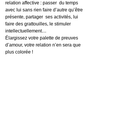
relation affective : passer  du temps 
avec lui sans rien faire d’autre qu’être 
présente, partager  ses activités, lui 
faire des grattouilles, le stimuler  
intellectuellement…
Élargissez votre palette de preuves 
d’amour, votre relation n’en sera que 
plus colorée !