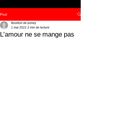
Post
Bouillon de poney
1 mai 2022
2 min de lecture
L’amour ne se mange pas