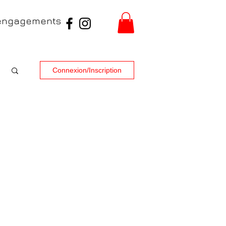
engagements
Connexion/Inscription