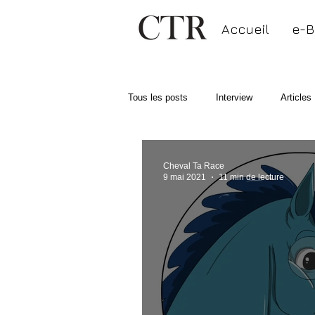
Accueil
e-B
Tous les posts
Interview
Articles
Cheval Ta Race
9 mai 2021
11 min de lecture