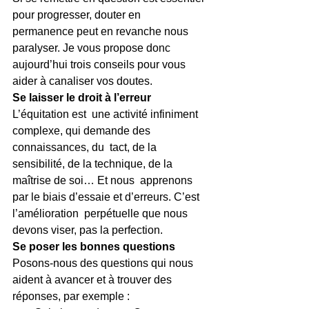
pour progresser, douter en  
permanence peut en revanche nous 
paralyser. Je vous propose donc  
aujourd’hui trois conseils pour vous 
aider à canaliser vos doutes.
Se laisser le droit à l’erreur
L’équitation est  une activité infiniment 
complexe, qui demande des 
connaissances, du  tact, de la 
sensibilité, de la technique, de la 
maîtrise de soi… Et nous  apprenons 
par le biais d’essaie et d’erreurs. C’est 
l’amélioration  perpétuelle que nous 
devons viser, pas la perfection.
Se poser les bonnes questions
Posons-nous des questions qui nous 
aident à avancer et à trouver des 
réponses, par exemple :