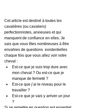
Cet article est destiné à toutes les 
cavalières (ou cavaliers)  
perfectionnistes, anxieuses et qui 
manquent de confiance en elles. Je  
sais que vous êtes nombreuses à être 
envahies de questions  existentielles 
chaque fois que vous allez voir votre 
cheval :
Est-ce que je suis trop dure avec 
mon cheval ? Ou est-ce que je 
manque de fermeté ?
Est-ce que j’ai le niveau pour le 
travailler ?
Est-ce que je vais y arriver un jour 
?
Si se remettre en question est essentiel 