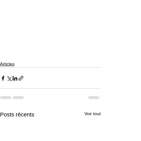
Articles
Voir tout
Posts récents