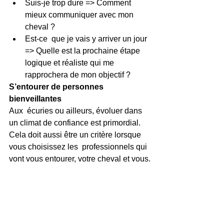
Suis-je trop dure => Comment 
mieux communiquer avec mon 
cheval ?
Est-ce  que je vais y arriver un jour 
=> Quelle est la prochaine étape  
logique et réaliste qui me 
rapprochera de mon objectif ?
S’entourer de personnes 
bienveillantes
Aux  écuries ou ailleurs, évoluer dans 
un climat de confiance est primordial.  
Cela doit aussi être un critère lorsque 
vous choisissez les  professionnels qui 
vont vous entourer, votre cheval et vous.